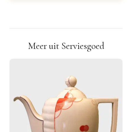
Meer uit Serviesgoed