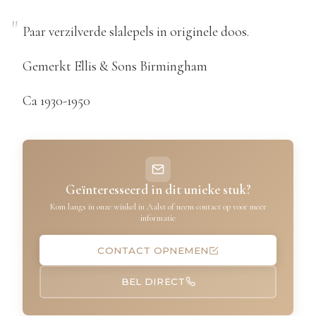
Paar verzilverde slalepels in originele doos.
Gemerkt Ellis & Sons Birmingham
Ca 1930-1950
Geïnteresseerd in dit unieke stuk?
Kom langs in onze winkel in Aalst of neem contact op voor meer
informatie
CONTACT OPNEMEN
BEL DIRECT