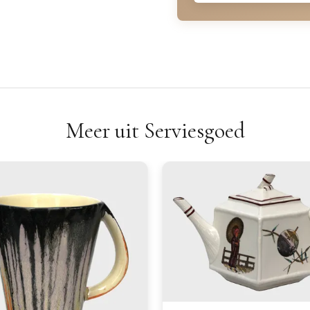
Meer uit Serviesgoed