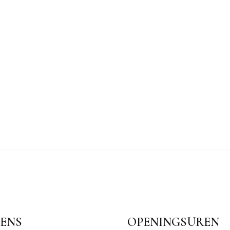
ENS
OPENINGSUREN