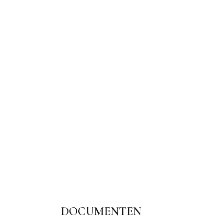
DOCUMENTEN