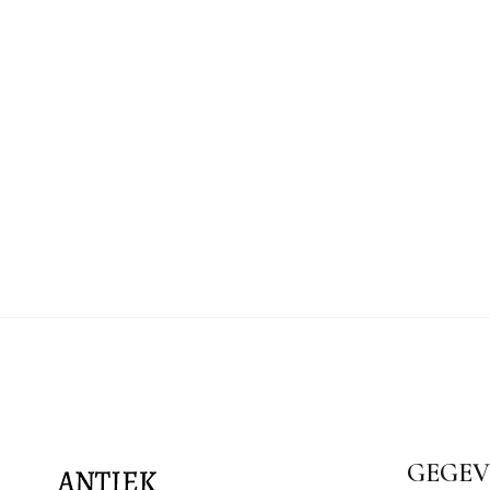
GEGEV