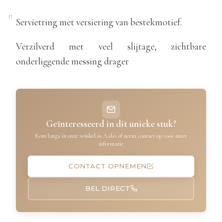
Servietring met versiering van bestekmotief.
Verzilverd met veel slijtage, zichtbare
onderliggende messing drager
Geïnteresseerd in dit unieke stuk?
Kom langs in onze winkel in Aalst of neem contact op voor meer
informatie
CONTACT OPNEMEN
BEL DIRECT