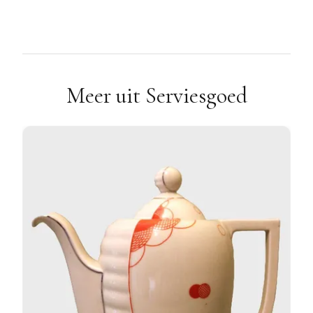
Meer uit Serviesgoed