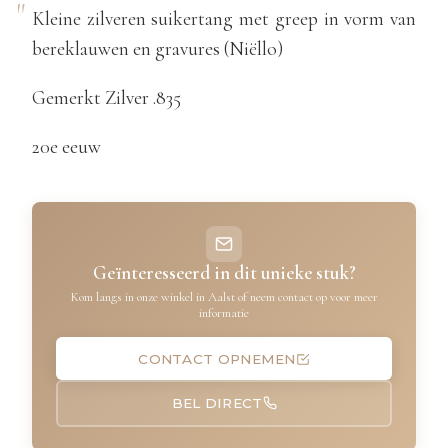
Kleine zilveren suikertang met greep in vorm van
bereklauwen en gravures (Niëllo)
Gemerkt Zilver .835
20e eeuw
Geïnteresseerd in dit unieke stuk?
Kom langs in onze winkel in Aalst of neem contact op voor meer
informatie
CONTACT OPNEMEN
BEL DIRECT