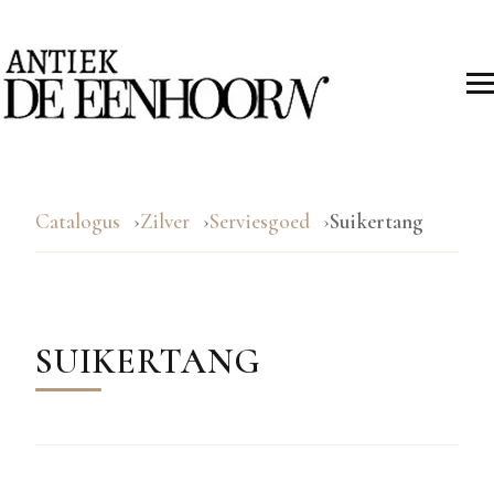
Catalogus
Zilver
Serviesgoed
Suikertang
SUIKERTANG