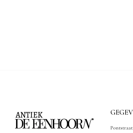
GEGEV
Pontstraat