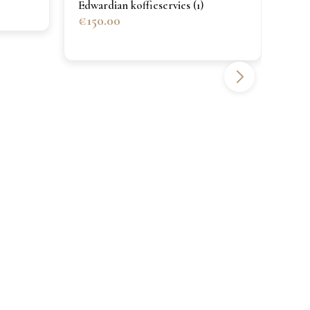
Edwardian koffieservies (1)
€150.00