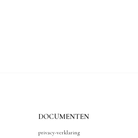
DOCUMENTEN
privacy-verklaring