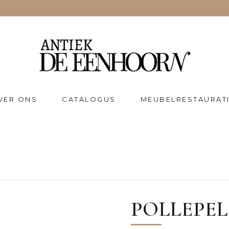
VER ONS
CATALOGUS
MEUBELRESTAURAT
POLLEPEL