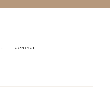
IE
CONTACT