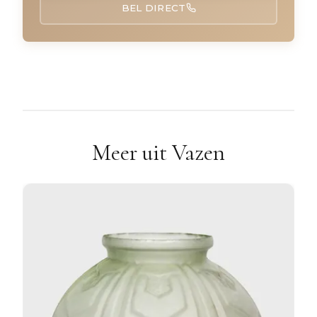
BEL DIRECT
Meer uit Vazen