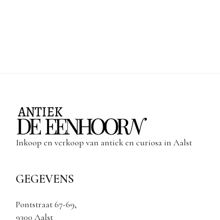
Inkoop en verkoop van antiek en curiosa in Aalst
GEGEVENS
Pontstraat 67-69,
9300 Aalst