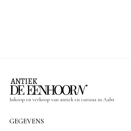
Inkoop en verkoop van antiek en curiosa in Aalst
GEGEVENS