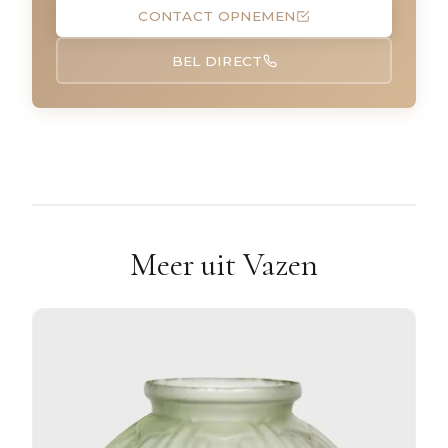
CONTACT OPNEMEN
BEL DIRECT
Meer uit Vazen