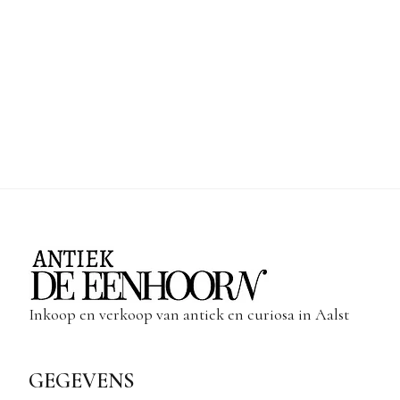
Inkoop en verkoop van antiek en curiosa in Aalst
GEGEVENS