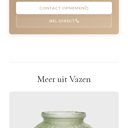
CONTACT OPNEMEN
BEL DIRECT
Meer uit Vazen