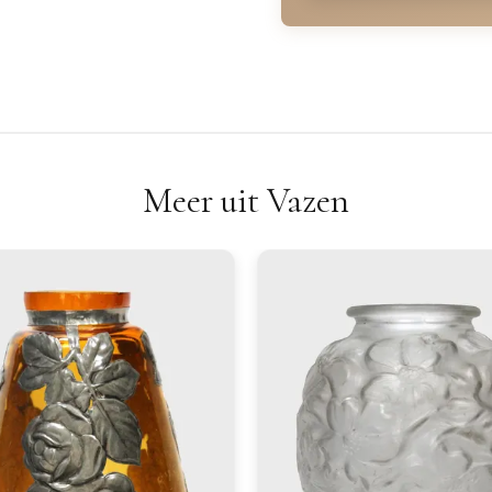
Meer uit Vazen