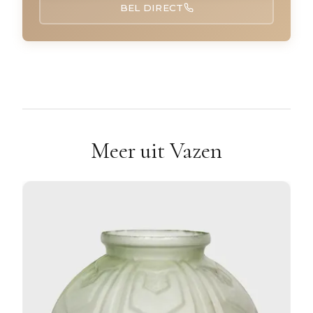
BEL DIRECT
Meer uit Vazen