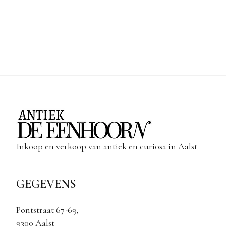
Inkoop en verkoop van antiek en curiosa in Aalst
GEGEVENS
Pontstraat 67-69,
9300 Aalst