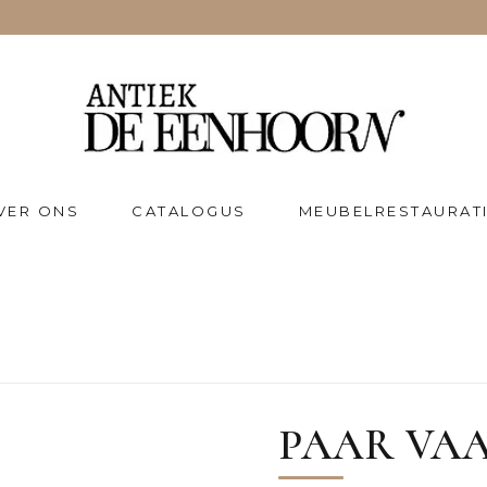
VER ONS
CATALOGUS
MEUBELRESTAURAT
PAAR VAA