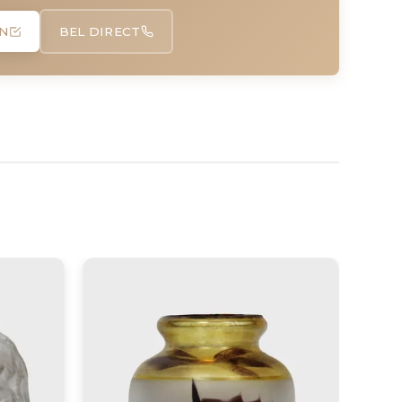
N
BEL DIRECT