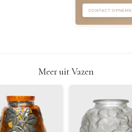
CONTACT OPNEME
Meer uit Vazen