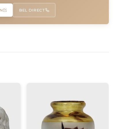
N
BEL DIRECT