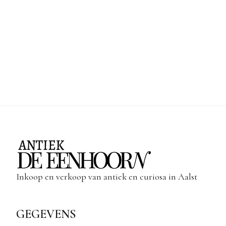
Inkoop en verkoop van antiek en curiosa in Aalst
GEGEVENS