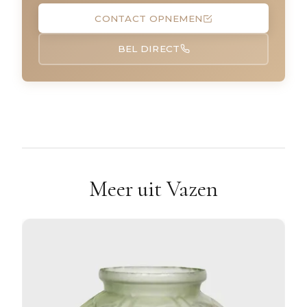
CONTACT OPNEMEN
BEL DIRECT
Meer uit Vazen