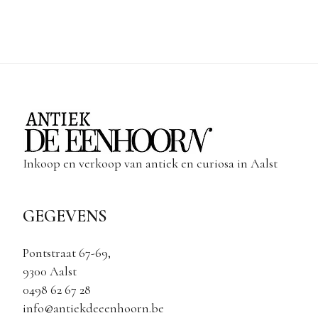
Inkoop en verkoop van antiek en curiosa in Aalst
GEGEVENS
Pontstraat 67-69,
9300 Aalst
0498 62 67 28
info@antiekdeeenhoorn.be