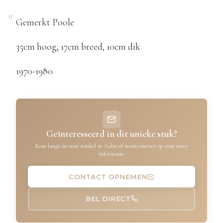
Gemerkt Poole
35cm hoog, 17cm breed, 10cm dik
1970-1980
Geïnteresseerd in dit unieke stuk?
Kom langs in onze winkel in Aalst of neem contact op voor meer
informatie
CONTACT OPNEMEN
BEL DIRECT