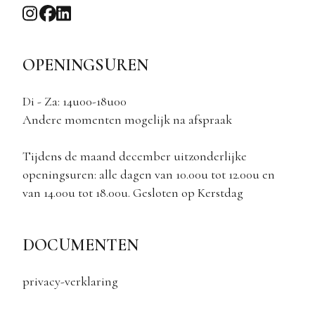
OPENINGSUREN
Di - Za: 14u00-18u00
Andere momenten mogelijk na afspraak
Tijdens de maand december uitzonderlijke
openingsuren: alle dagen van 10.00u tot 12.00u en
van 14.00u tot 18.00u. Gesloten op Kerstdag
DOCUMENTEN
privacy-verklaring