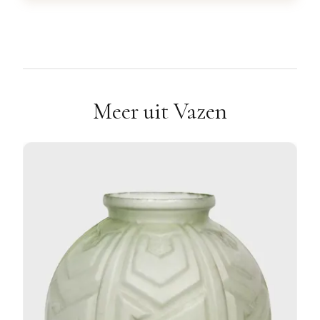
Meer uit Vazen