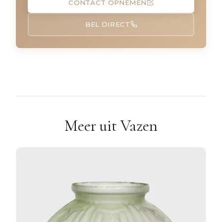
CONTACT OPNEMEN
BEL DIRECT
Meer uit Vazen