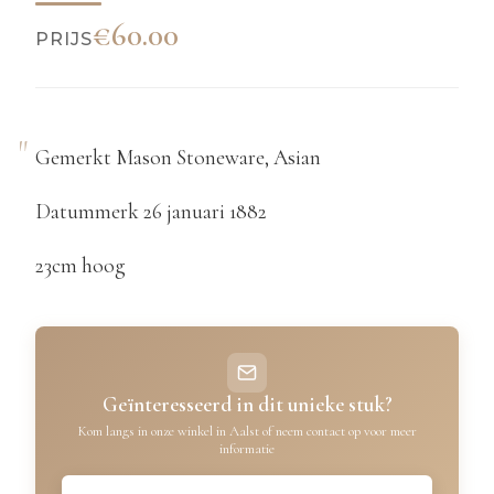
€60.00
PRIJS
Gemerkt Mason Stoneware, Asian
Datummerk 26 januari 1882
23cm hoog
Geïnteresseerd in dit unieke stuk?
Kom langs in onze winkel in Aalst of neem contact op voor meer
informatie