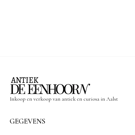
Inkoop en verkoop van antiek en curiosa in Aalst
GEGEVENS