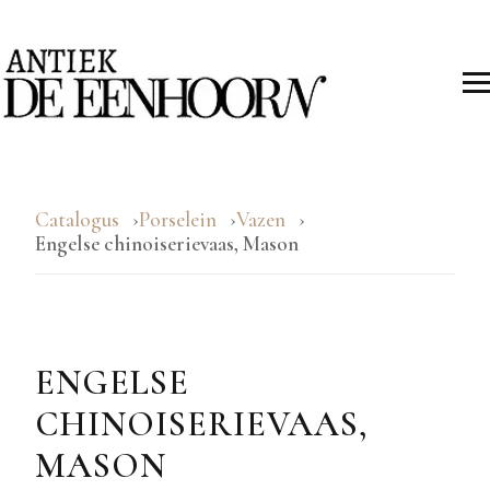
Catalogus
Porselein
Vazen
Engelse chinoiserievaas, Mason
ENGELSE
CHINOISERIEVAAS,
MASON