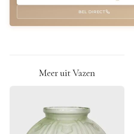
BEL DIRECT
Meer uit Vazen