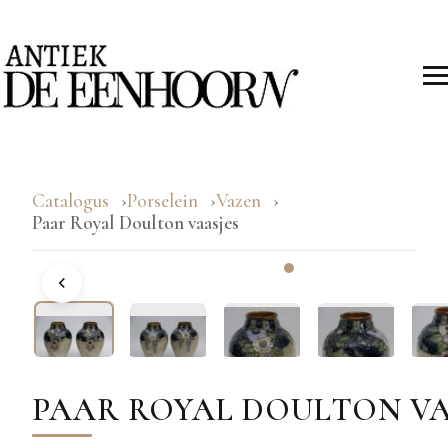
Catalogus
Porselein
Vazen
Paar Royal Doulton vaasjes
PAAR ROYAL DOULTON VA