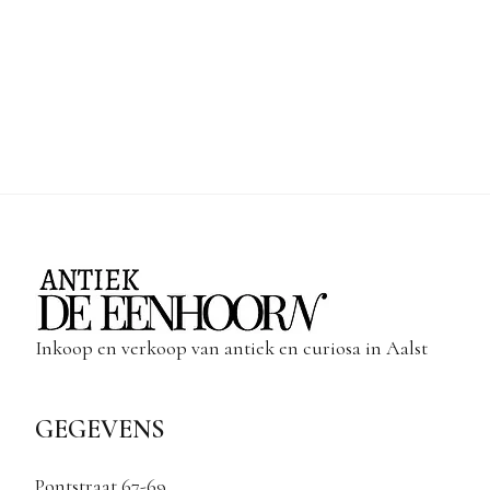
Inkoop en verkoop van antiek en curiosa in Aalst
GEGEVENS
Pontstraat 67-69,