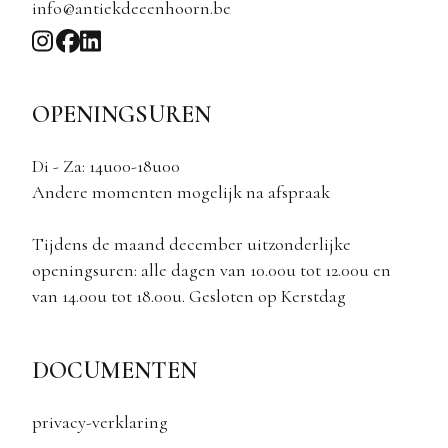
info@antiekdeeenhoorn.be
OPENINGSUREN
Di - Za: 14u00-18u00
Andere momenten mogelijk na afspraak
Tijdens de maand december uitzonderlijke
openingsuren: alle dagen van 10.00u tot 12.00u en
van 14.00u tot 18.00u. Gesloten op Kerstdag
DOCUMENTEN
privacy-verklaring