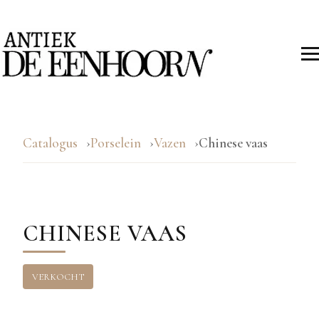
Catalogus
Porselein
Vazen
Chinese vaas
CHINESE VAAS
VERKOCHT