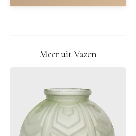
Meer uit Vazen