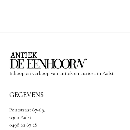
Inkoop en verkoop van antiek en curiosa in Aalst
GEGEVENS
Pontstraat 67-69,
9300 Aalst
0498 62 67 28