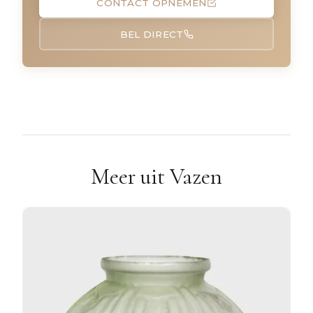
CONTACT OPNEMEN
BEL DIRECT
Meer uit Vazen