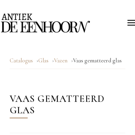
Catalogus
Glas
Vazen
Vaas gematteerd glas
VAAS GEMATTEERD
GLAS