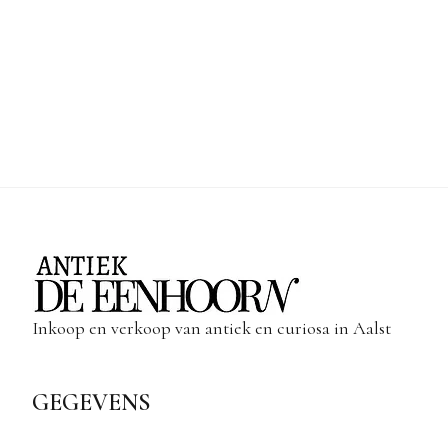
Inkoop en verkoop van antiek en curiosa in Aalst
GEGEVENS